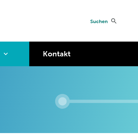
Suchen
Kontakt