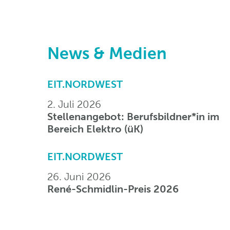
News & Medien
EIT.NORDWEST
2. Juli 2026
Stellenangebot: Berufsbildner*in im
Bereich Elektro (üK)
EIT.NORDWEST
26. Juni 2026
René-Schmidlin-Preis 2026