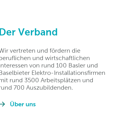
Der Verband
Wir vertreten und fördern die
beruflichen und wirtschaftlichen
Interessen von rund 100 Basler und
Baselbieter Elektro-Installationsfirmen
mit rund 3500 Arbeitsplätzen und
rund 700 Auszubildenden.
Über uns