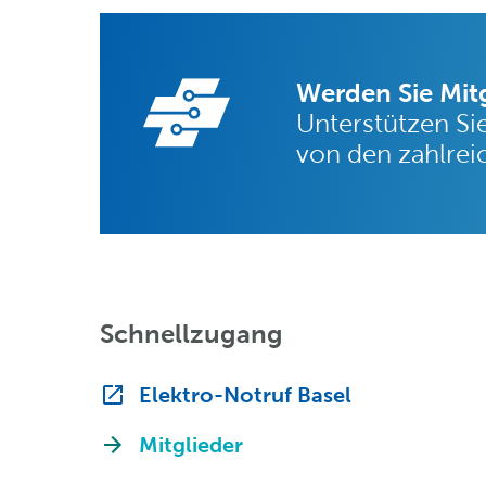
Werden Sie Mitg
Unterstützen Sie
von den zahlrei
Schnellzugang
Elektro-Notruf Basel
Mitglieder