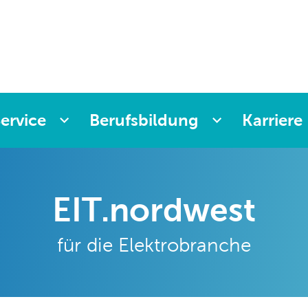
ervice
Berufsbildung
Karriere
EIT.nordwest
für die Elektrobranche