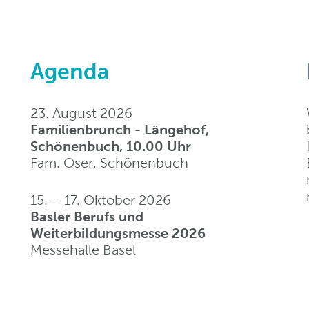
Agenda
23. August 2026
Familienbrunch - Längehof,
Schönenbuch, 10.00 Uhr
Fam. Oser, Schönenbuch
15. – 17. Oktober 2026
Basler Berufs und
Weiterbildungsmesse 2026
Messehalle Basel