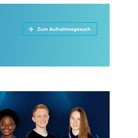
Zum Aufnahmegesuch