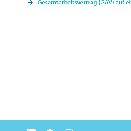
Gesamtarbeitsvertrag (GAV) auf ei