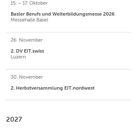
15. – 17. Oktober
Basler Berufs und Weiterbildungsmesse 2026
Messehalle Basel
26. November
2. DV EIT.swiss
Luzern
30. November
2. Herbstversammlung EIT.nordwest
2027