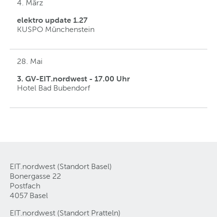
4. März
elektro update 1.27
KUSPO Münchenstein
28. Mai
3. GV-EIT.nordwest - 17.00 Uhr
Hotel Bad Bubendorf
EIT.nordwest (Standort Basel)
Bonergasse 22
Postfach
4057 Basel
EIT.nordwest (Standort Pratteln)