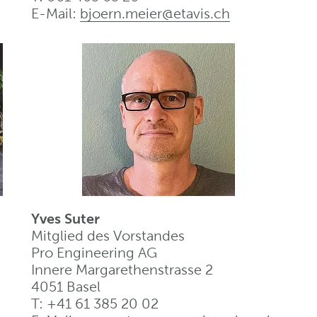
E-Mail:
bjoern.meier@etavis
.
ch
Yves Suter
Mitglied des Vorstandes
Pro Engineering AG
Innere Margarethenstrasse 2
4051 Basel
T: +41 61 385 20 02