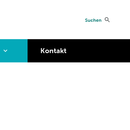
Suchen
Kontakt