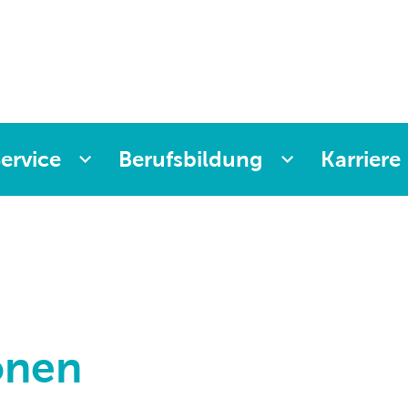
ervice
Berufsbildung
Karriere
onen