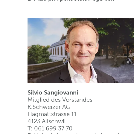
Silvio Sangiovanni
Mitglied des Vorstandes
K.Schweizer AG
Hagmattstrasse 11
4123 Allschwil
T: 061 699 37 70