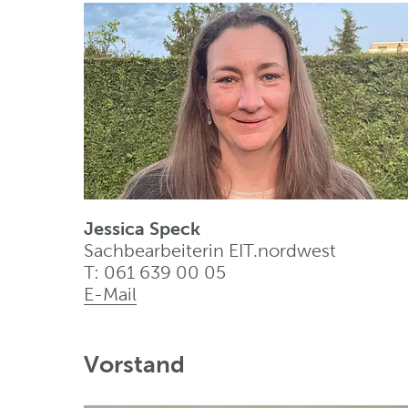
Jessica Speck
Sachbearbeiterin EIT.nordwest
T: 061 639 00 05
E-Mail
Vorstand