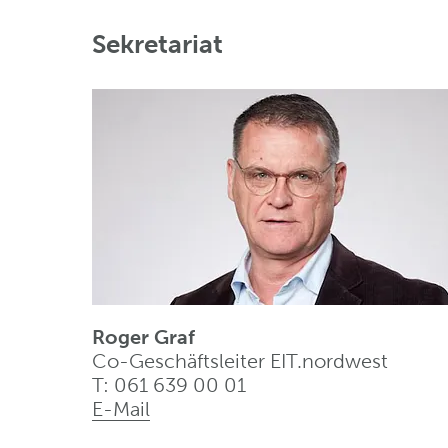
Sekretariat
Roger Graf
Co-Geschäftsleiter EIT.nordwest
T: 061 639 00 01
E-Mail