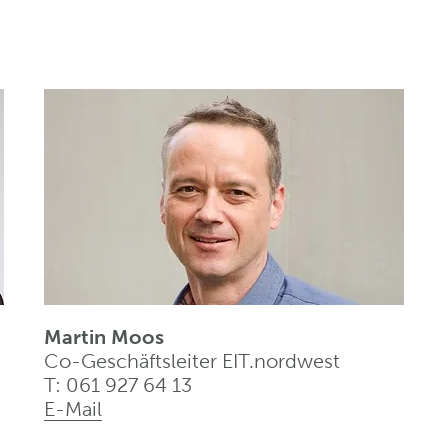
Martin Moos
Co-Geschäftsleiter EIT.nordwest
T: 061 927 64 13
E-Mail