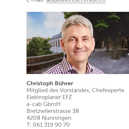
Christoph Bührer
Mitglied des Vorstandes, Chefexperte
Elektroplaner EFZ
a-cab GbmH
Bretzwilerstrasse 38
4208 Nunningen
T: 061 319 90 70