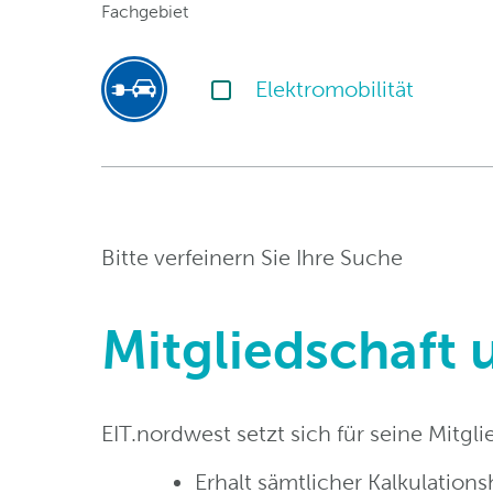
Fachgebiet
Elektromobilität
Bitte verfeinern Sie Ihre Suche
Mitgliedschaft 
EIT.nordwest setzt sich für seine Mitgli
Erhalt sämtlicher Kalkulations