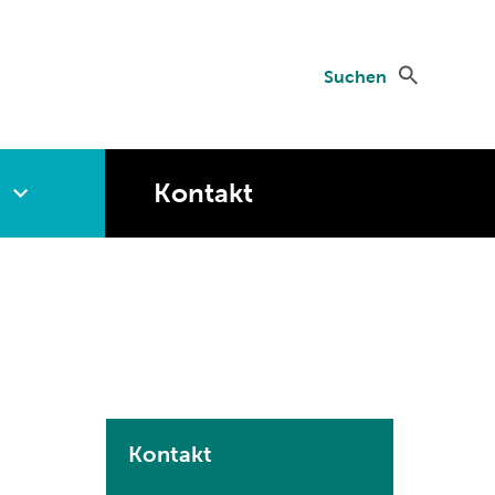
Suchen
Kontakt
Kontakt