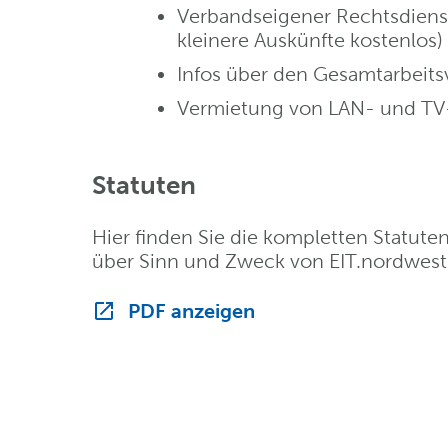
Verbandseigener Rechtsdienst
kleinere Auskünfte kostenlos)
Infos über den Gesamtarbeits
Vermietung von LAN- und TV
Statuten
Hier finden Sie die kompletten Statute
über Sinn und Zweck von EIT.nordwes
PDF anzeigen