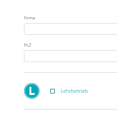
Firma
PLZ
Lehrbetrieb