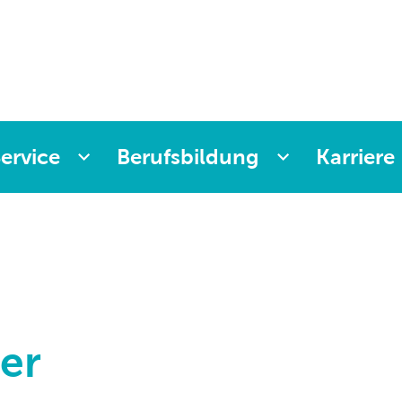
ervice
Berufsbildung
Karriere
er