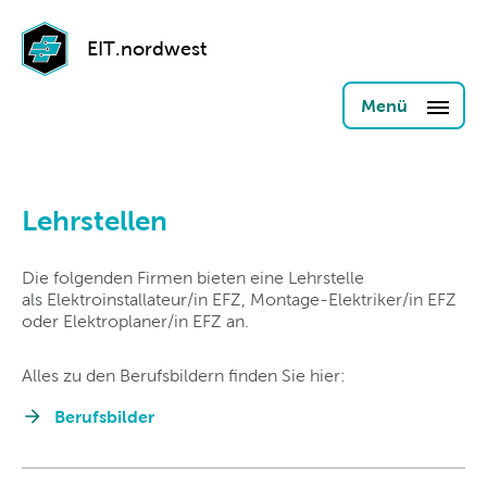
EIT.nordwest
Menü
Lehrstellen
Die folgenden Firmen bieten eine Lehrstelle
als Elektroinstallateur/in EFZ, Montage-Elektriker/in EFZ
oder Elektroplaner/in EFZ an.
Alles zu den Berufsbildern finden Sie hier:
Berufsbilder