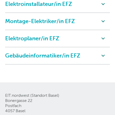
Elektroinstallateur/in EFZ
Montage-Elektriker/in EFZ
Elektroplaner/in EFZ
Gebäudeinformatiker/in EFZ
EIT.nordwest (Standort Basel)
Bonergasse 22
Postfach
4057 Basel