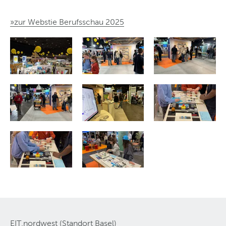
»zur Webstie Berufsschau 2025
EIT.nordwest (Standort Basel)