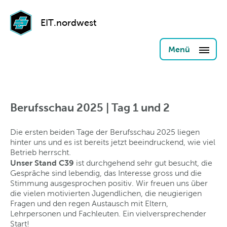
EIT.nordwest
Menü
Berufsschau 2025 | Tag 1 und 2
Die ersten beiden Tage der Berufsschau 2025 liegen
hinter uns und es ist bereits jetzt beeindruckend, wie viel
Betrieb herrscht.
Unser Stand C39
ist durchgehend sehr gut besucht, die
Gespräche sind lebendig, das Interesse gross und die
Stimmung ausgesprochen positiv. Wir freuen uns über
die vielen motivierten Jugendlichen, die neugierigen
Fragen und den regen Austausch mit Eltern,
Lehrpersonen und Fachleuten. Ein vielversprechender
Start!