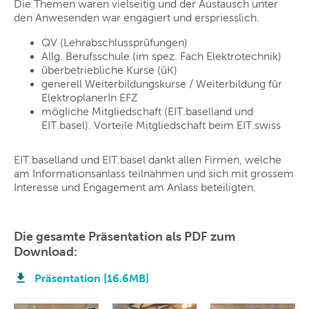
Die Themen waren vielseitig und der Austausch unter
den Anwesenden war engagiert und erspriesslich.
QV (Lehrabschlussprüfungen)
Allg. Berufsschule (im spez. Fach Elektrotechnik)
überbetriebliche Kurse (üK)
generell Weiterbildungskurse / Weiterbildung für
ElektroplanerIn EFZ
mögliche Mitgliedschaft (EIT.baselland und
EIT.basel). Vorteile Mitgliedschaft beim EIT.swiss
EIT.baselland und EIT.basel dankt allen Firmen, welche
am Informationsanlass teilnahmen und sich mit grossem
Interesse und Engagement am Anlass beteiligten.
Die gesamte Präsentation als PDF zum
Download:
Präsentation [16.6MB]