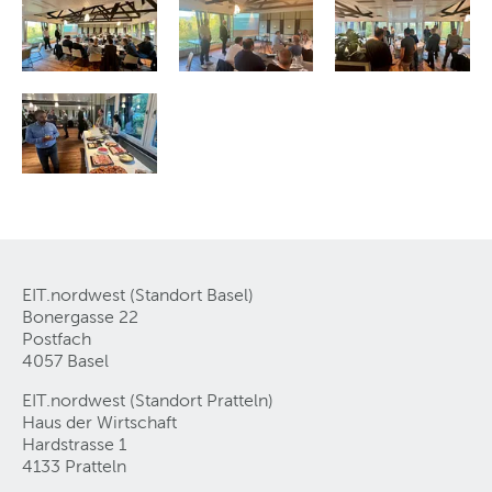
EIT.nordwest (Standort Basel)
Bonergasse 22
Postfach
4057 Basel
EIT.nordwest (Standort Pratteln)
Haus der Wirtschaft
Hardstrasse 1
4133 Pratteln