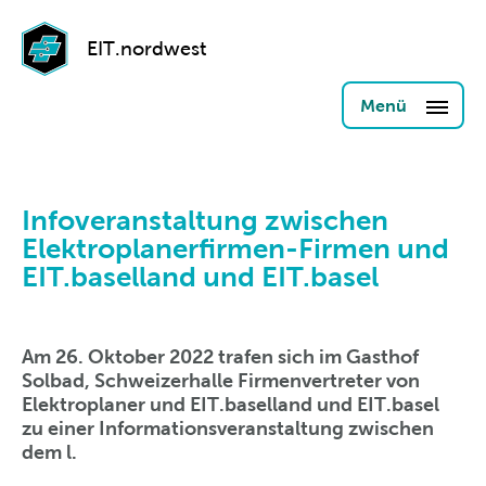
EIT.nordwest
Menü
Infoveranstaltung zwischen
Elektroplanerfirmen-Firmen und
EIT.baselland und EIT.basel
Am 26. Oktober 2022 trafen sich im Gasthof
Solbad, Schweizerhalle Firmenvertreter von
Elektroplaner und EIT.baselland und EIT.basel
zu einer Informationsveranstaltung zwischen
dem l.