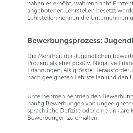
haben es erhöht, während acht Prozent
angebotenen Lehrstellen besetzt werden
Lehrstellen nennen die Unternehmen
Bewerbungsprozess: Jugendli
Die Mehrheit der Jugendlichen bewerte
Prozent als eher positiv. Negative Erf
Erfahrungen. Als grösste Herausforde
nach geeigneten Lehrstellen und den
Unternehmen nehmen den Bewerbungspro
häufig Bewerbungen von ungeeigneten
sprachliche Defizite oder eine unklar
Bewerbungen zu erhalten.