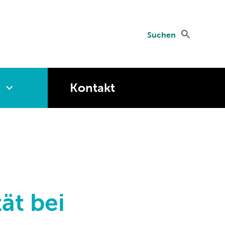
Suchen
Kontakt
ät bei