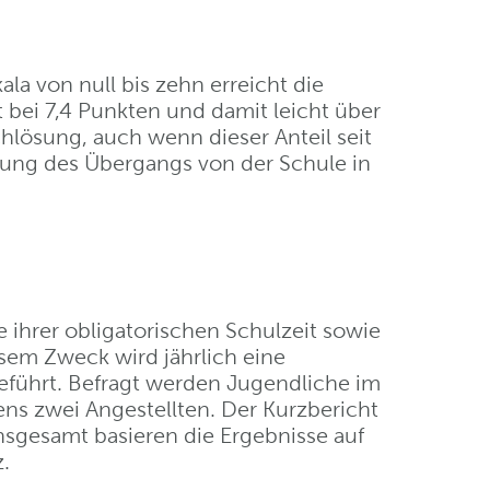
ala von null bis zehn erreicht die
t bei 7,4 Punkten und damit leicht über
hlösung, auch wenn dieser Anteil seit
erung des Übergangs von der Schule in
 ihrer obligatorischen Schulzeit sowie
sem Zweck wird jährlich eine
eführt. Befragt werden Jugendliche im
ens zwei Angestellten. Der Kurzbericht
Insgesamt basieren die Ergebnisse auf
.