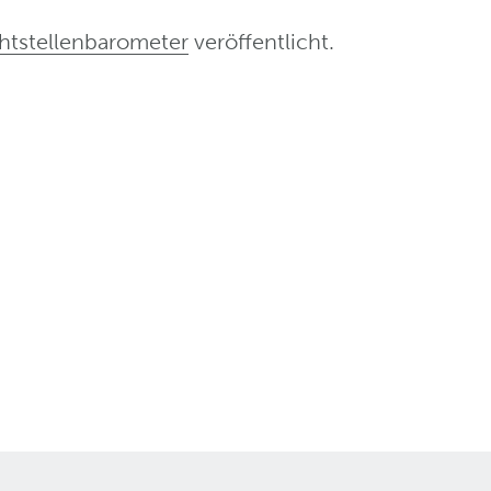
htstellenbarometer
veröffentlicht.