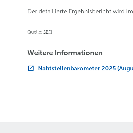
Der detaillierte Ergebnisbericht wird
Quelle:
SBFI
Weitere Informationen
Nahtstellenbarometer 2025 (Augus