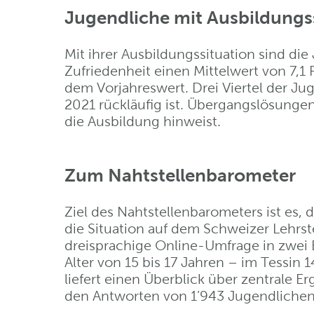
Jugendliche mit Ausbildungss
Mit ihrer Ausbildungssituation sind die
Zufriedenheit einen Mittelwert von 7,1
dem Vorjahreswert. Drei Viertel der J
2021 rückläufig ist. Übergangslösungen
die Ausbildung hinweist.
Zum Nahtstellenbarometer
Ziel des Nahtstellenbarometers ist es,
die Situation auf dem Schweizer Lehrst
dreisprachige Online-Umfrage in zwei 
Alter von 15 bis 17 Jahren – im Tessin
liefert einen Überblick über zentrale 
den Antworten von 1’943 Jugendliche