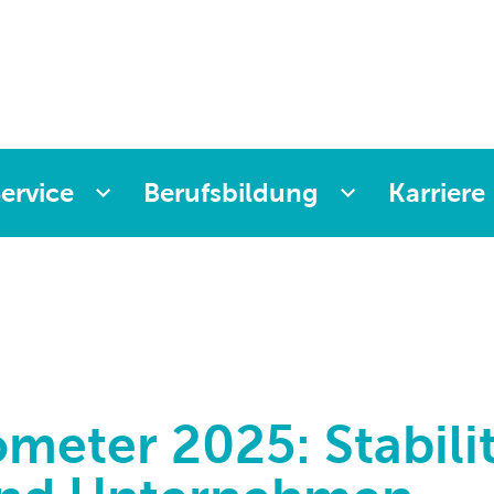
ervice
Berufsbildung
Karriere
meter 2025: Stabilit