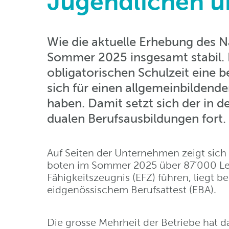
Jugendlichen 
Wie die aktuelle Erhebung des N
Sommer 2025 insgesamt stabil. 
obligatorischen Schulzeit eine 
sich für einen allgemeinbilden
haben. Damit setzt sich der in
dualen Berufsausbildungen fort.
Auf Seiten der Unternehmen zeigt sich 
boten im Sommer 2025 über 87’000 Lehr
Fähigkeitszeugnis (EFZ) führen, liegt 
eidgenössischem Berufsattest (EBA).
Die grosse Mehrheit der Betriebe hat 