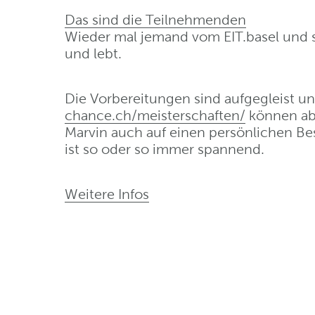
Das sind die Teilnehmenden
Wieder mal jemand vom EIT.basel und s
und lebt.
Die Vorbereitungen sind aufgegleist und
chance.ch/meisterschaften/
können ab 
Marvin auch auf einen persönlichen B
ist so oder so immer spannend.
Weitere Infos