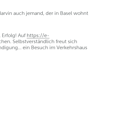
arvin auch jemand, der in Basel wohnt
 Erfolg! Auf
https://e-
hen. Selbstverständlich freut sich
ündigung… ein Besuch im Verkehrshaus