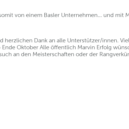
omit von einem Basler Unternehmen... und mit M
 herzlichen Dank an alle Unterstützer/innen. Viel
Ende Oktober Alle öffentlich Marvin Erfolg wünsc
esuch an den Meisterschaften oder der Rangverk