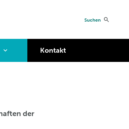
Suchen
Kontakt
haften der